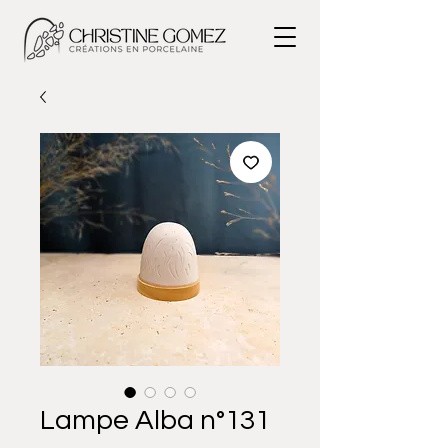
Lampe Alba n°131