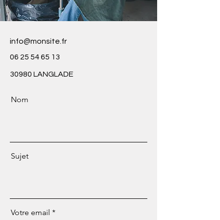
info@monsite.fr
06 25 54 65 13
30980 LANGLADE
Nom
Sujet
Votre email