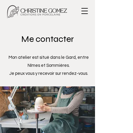
Me contacter
Mon atelier est situé dans le Gard, entre
Nîmes et Sommières.
Je peux vous y recevoir sur rendez-vous.