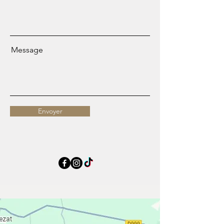
Message
Envoyer