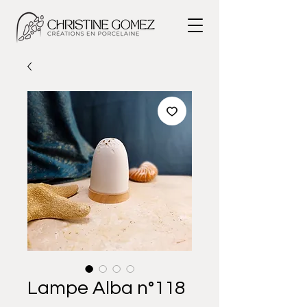
Lampe Alba n°118