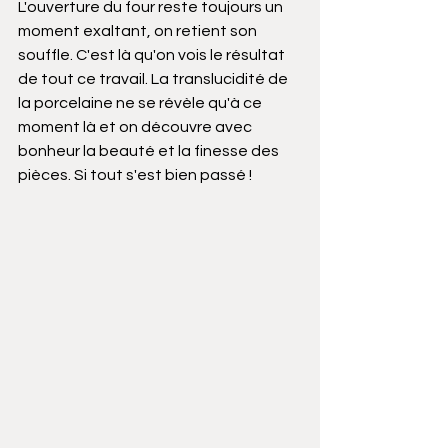
L'ouverture du four reste toujours un 
moment exaltant, on retient son 
souffle. C'est là qu'on vois le résultat 
de tout ce travail. La translucidité de 
la porcelaine ne se révèle qu'à ce 
moment là et on découvre avec 
bonheur la beauté et la finesse des 
pièces. Si tout s'est bien passé !