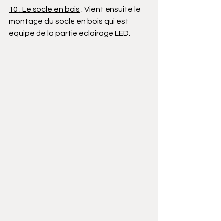
10 : Le socle en bois
 : Vient ensuite le 
montage du socle en bois qui est 
équipé de la partie éclairage LED. 