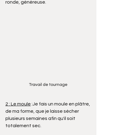
ronde, généreuse. 
Travail de tournage
2 : Le moule
 :Je fais un moule en plâtre, 
de ma forme, que je laisse sécher 
plusieurs semaines afin qu'il soit 
totalement sec.