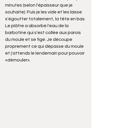
minutes (selon l'épaisseur que je 
souhaite). Puis je les vide et les laisse 
s'égoutter totalement, la tête en bas. 
Le plâtre a absorbé l'eau de la 
barbotine qui s'est collée aux parois 
du moule et se fige. Je découpe 
proprement ce qui dépasse du moule 
et j'attends le lendemain pour pouvoir 
«démouler».