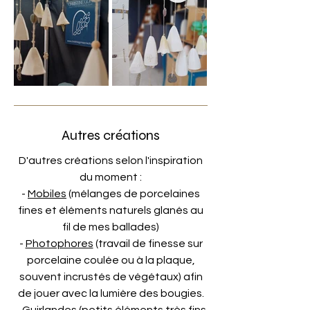
Autres créations
D'autres créations selon l'inspiration
du moment :
-
Mobiles
(mélanges de porcelaines
fines et éléments naturels glanés au
fil de mes ballades)
-
Photophores
(travail de finesse sur
porcelaine coulée ou à la plaque,
souvent incrustés de végétaux) afin
de jouer avec la lumière des bougies.