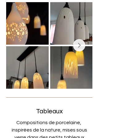
Tableaux
Compositions de porcelaine,
inspirées de la nature, mises sous
verre dans des petits tableaux