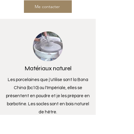
Me contacter
Matériaux naturel
Les porcelaines que j'utilise sont la Bona
China (bc10) ou l'Impériale, elles se
présentent en poudre et je les prépare en
barbotine. Les socles sont en bois naturel
de hêtre.