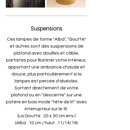
Suspensions
Ces lampes de forme "Alba", "Goutte"
et autres sont des suspensions de
plafond avec douilles et câble,
parfaites pour illuminer votre intérieur,
apportant une ambiance chaude et
douce, plus particulièrement si la
lampes est percée d'alvéoles.
Sortant directement de votre
plafond ou en "descente" sur une
patère en bois mode "tête de lit" avec
interrupteur sur le fil.
(La Goutte : 20 x 30 cm env.)
(Alba :
10 cm / haut : 11/14/19)