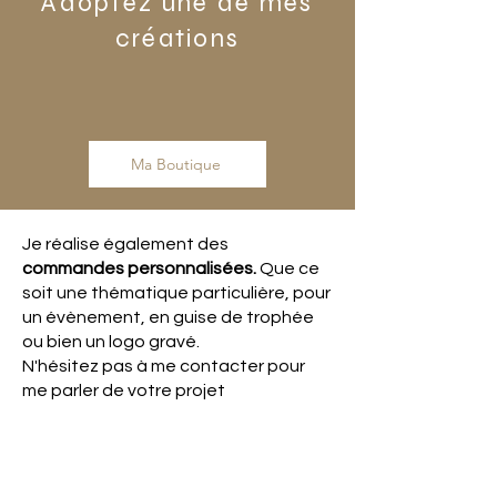
Adoptez une de mes
créations
Ma Boutique
Je réalise également des
commandes personnalisées.
Que ce
soit une thématique particulière, pour
un évènement, en guise de trophée
ou bien un logo gravé.
N'hésitez pas à me contacter pour
me parler de votre projet