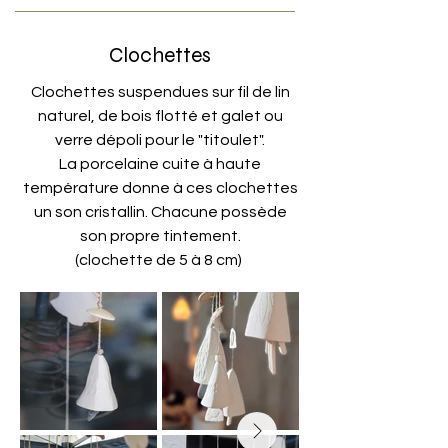
Clochettes
Clochettes suspendues sur fil de lin
naturel, de bois flotté et galet ou
verre dépoli pour le "titoulet".
La porcelaine cuite à haute
température donne à ces clochettes
un son cristallin. Chacune possède
son propre tintement.
(clochette de 5 à 8 cm)