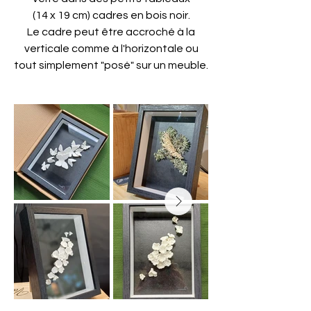
(14 x 19 cm) cadres en bois noir.
Le cadre peut être accroché à la
verticale comme à l'horizontale ou
tout simplement "posé" sur un meuble.