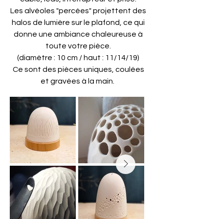
Les alvéoles "percées" projettent des
halos de lumière sur le plafond, ce qui
donne une ambiance chaleureuse à
toute votre pièce.
(diamètre : 10 cm / haut : 11/14/19)
Ce sont des pièces uniques, coulées
et gravées à la main.