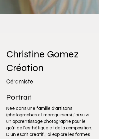
Christine Gomez
Création
Céramiste
Portra
it
Née dans une famille d'artisans
(photographes et maroquiniers), j'ai suivi
un apprentissage photographe pour le
goût de l'esthétique et de la composition.
D'un esprit créatif, j'ai exploré les formes