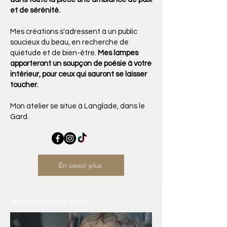
et de sérénité.
Mes créations s'adressent à un public
soucieux du beau, en recherche de
quiétude et de bien-être.
Mes lampes
apporteront un soupçon de poésie à votre
intérieur, pour ceux qui sauront se laisser
toucher.
Mon atelier se situe à Langlade, dans le
Gard.
En savoir plus
©Studio Pauline Andre