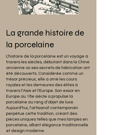
La grande histoire de
la porcelaine
L'histoire de la porcelaine est un voyage à
travers les siècles, débutant dans la Chine
ancienne où ses secrets de fabrication ont
été découverts. Considérée comme un
trésor précieux, elle a orné les cours
royales et les demeures des élites à
travers l'Asie et l'Europe. Son essor en
Europe au 18e siècle a propulsé la
porcelaine au rang d'objet de luxe.
Aujourd'hui, l'artisanat contemporain
perpétue cette tradition, créant des
pièces uniques telles que mes lampes en
porcelaine, alliant élégance traditionnelle
et design moderne.